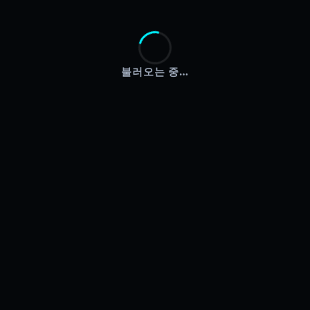
불러오는 중…