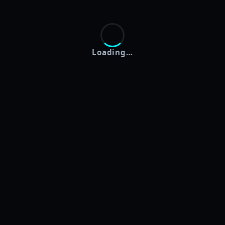
Loading…