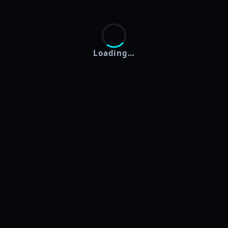
Loading…