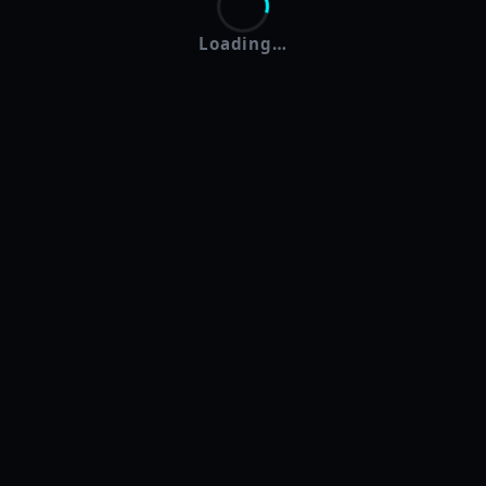
Loading…