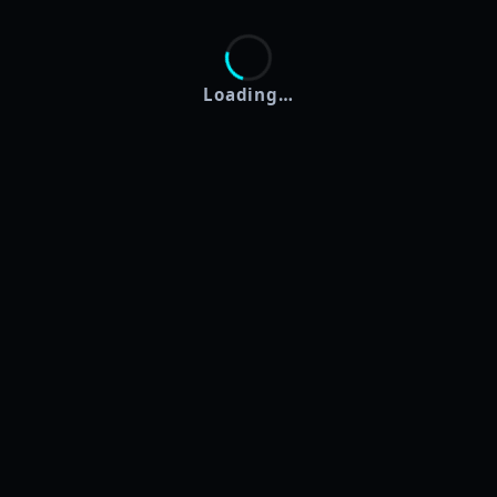
Loading…