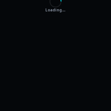
Loading…