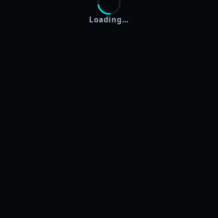
Loading…